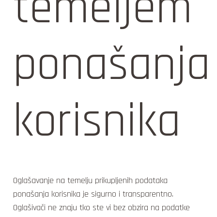
temeljem
ponašanja
korisnika
Oglašavanje na temelju prikupljenih podataka
ponašanja korisnika je sigurno i transparentno.
Oglašivači ne znaju tko ste vi bez obzira na podatke